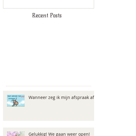
Recent Posts
Wanneer zeg ik mijn afspraak af?
Gelukkig! We gaan weer open!