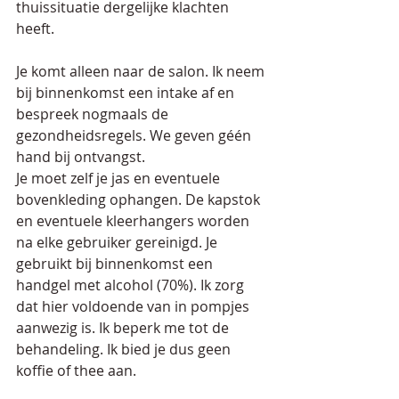
thuissituatie dergelijke klachten 
heeft.
Je komt alleen naar de salon. Ik neem 
bij binnenkomst een intake af en 
bespreek nogmaals de 
gezondheidsregels. We geven géén 
hand bij ontvangst. 
Je moet zelf je jas en eventuele 
bovenkleding ophangen. De kapstok 
en eventuele kleerhangers worden 
na elke gebruiker gereinigd. Je 
gebruikt bij binnenkomst een 
handgel met alcohol (70%). Ik zorg 
dat hier voldoende van in pompjes 
aanwezig is. Ik beperk me tot de 
behandeling. Ik bied je dus geen 
koffie of thee aan.