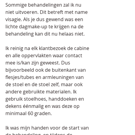
Sommige behandelingen zal ik nu 
niet uitvoeren. Dit betreft met name 
visagie. Als je dus gewend was een 
lichte dagmake-up te krijgen na de 
behandeling kan dit nu helaas niet.
Ik reinig na elk klantbezoek de cabine 
en alle oppervlakten waar contact 
mee is/kan zijn geweest. Dus 
bijvoorbeeld ook de buitenkant van 
flesjes/tubes en armleuningen van 
de stoel en de stoel zelf, maar ook 
andere gebruikte materialen. Ik 
gebruik stoelhoes, handdoeken en 
dekens éénmalig en was deze op 
minimaal 60 graden. 
Ik was mijn handen voor de start van 