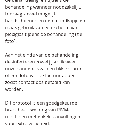
de behandeling, en tijdens de 
behandeling wanneer noodzakelijk. 
Ik draag zoveel mogelijk 
handschoenen en een mondkapje en 
maak gebruik van een scherm van 
plexiglas tijdens de behandeling (zie 
foto).
Aan het einde van de behandeling 
desinfecteren zowel jij als ik weer 
onze handen. Ik zal een tikkie sturen 
of een foto van de factuur appen, 
zodat contactloos betaald kan 
worden.
Dit protocol is een goedgekeurde 
branche-uitwerking van RIVM-
richtlijnen met enkele aanvullingen 
voor extra veiligheid.