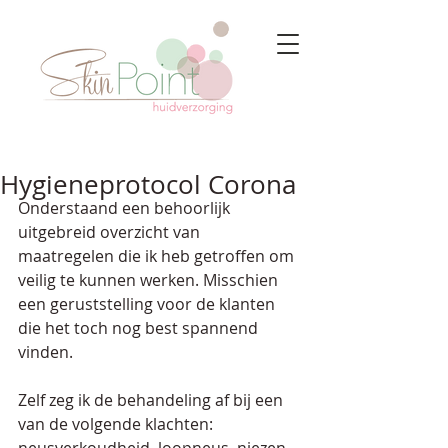
Hygieneprotocol Corona
Onderstaand een behoorlijk 
uitgebreid overzicht van 
maatregelen die ik heb getroffen om 
veilig te kunnen werken. Misschien 
een geruststelling voor de klanten 
die het toch nog best spannend 
vinden.
Zelf zeg ik de behandeling af bij een 
van de volgende klachten: 