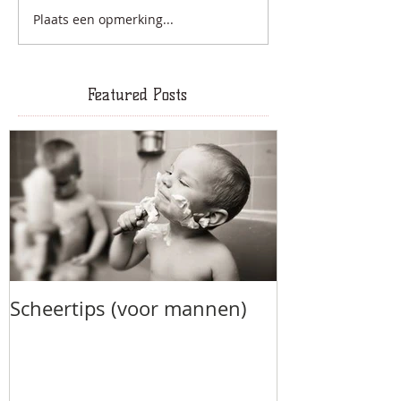
Plaats een opmerking...
Featured Posts
Scheertips (voor mannen)