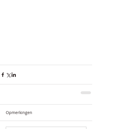
Opmerkingen